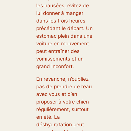
les nausées, évitez de
lui donner à manger
dans les trois heures
précédant le départ. Un
estomac plein dans une
voiture en mouvement
peut entraîner des
vomissements et un
grand inconfort.
En revanche, n’oubliez
pas de prendre de l’eau
avec vous et d’en
proposer à votre chien
régulièrement, surtout
en été. La
déshydratation peut