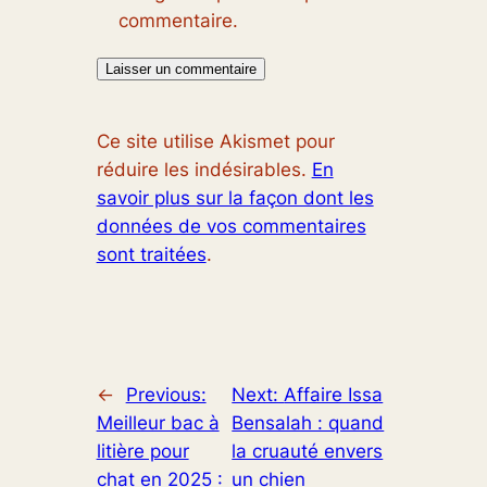
commentaire.
Ce site utilise Akismet pour
réduire les indésirables.
En
savoir plus sur la façon dont les
données de vos commentaires
sont traitées
.
←
Previous:
Next:
Affaire Issa
Meilleur bac à
Bensalah : quand
litière pour
la cruauté envers
chat en 2025 :
un chien