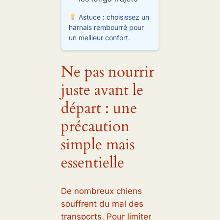
Astuce : choisissez un
harnais rembourré pour
un meilleur confort.
Ne pas nourrir
juste avant le
départ : une
précaution
simple mais
essentielle
De nombreux chiens
souffrent du mal des
transports. Pour limiter