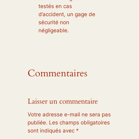
testés en cas
d’accident, un gage de
sécurité non
négligeable.
Commentaires
Laisser un commentaire
Votre adresse e-mail ne sera pas
publiée.
Les champs obligatoires
sont indiqués avec
*