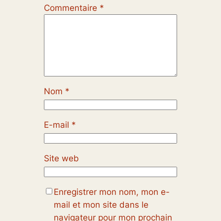
Commentaire
*
Nom
*
E-mail
*
Site web
Enregistrer mon nom, mon e-
mail et mon site dans le
navigateur pour mon prochain