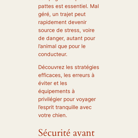
pattes est essentiel. Mal
géré, un trajet peut
rapidement devenir
source de stress, voire
de danger, autant pour
l’animal que pour le
conducteur.
Découvrez les stratégies
efficaces, les erreurs à
éviter et les
équipements à
privilégier pour voyager
l’esprit tranquille avec
votre chien.
Sécurité avant