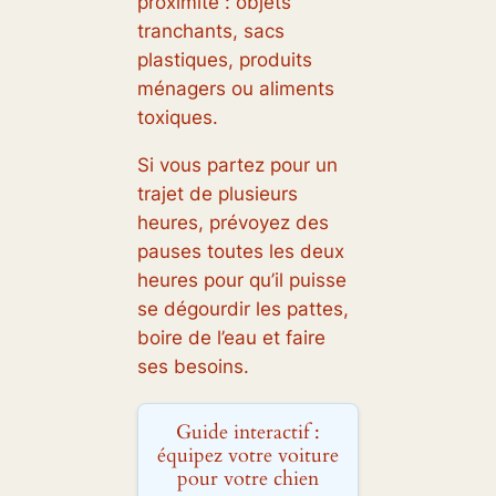
proximité : objets
tranchants, sacs
plastiques, produits
ménagers ou aliments
toxiques.
Si vous partez pour un
trajet de plusieurs
heures, prévoyez des
pauses toutes les deux
heures pour qu’il puisse
se dégourdir les pattes,
boire de l’eau et faire
ses besoins.
Guide interactif :
équipez votre voiture
pour votre chien