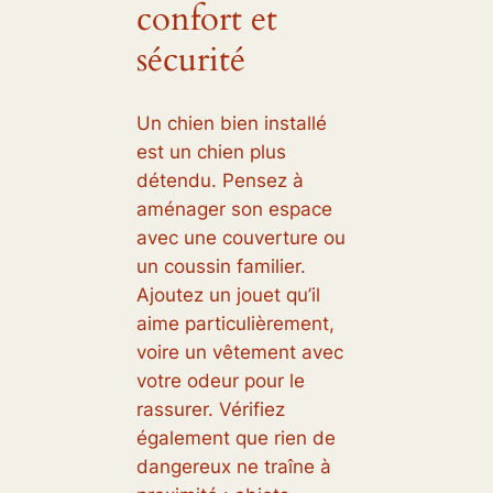
confort et
sécurité
Un chien bien installé
est un chien plus
détendu. Pensez à
aménager son espace
avec une couverture ou
un coussin familier.
Ajoutez un jouet qu’il
aime particulièrement,
voire un vêtement avec
votre odeur pour le
rassurer. Vérifiez
également que rien de
dangereux ne traîne à