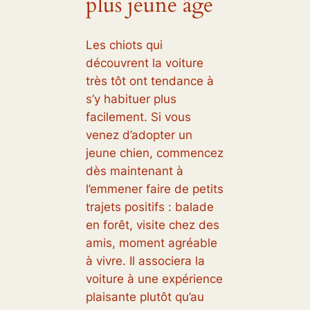
plus jeune âge
Les chiots qui
découvrent la voiture
très tôt ont tendance à
s’y habituer plus
facilement. Si vous
venez d’adopter un
jeune chien, commencez
dès maintenant à
l’emmener faire de petits
trajets positifs : balade
en forêt, visite chez des
amis, moment agréable
à vivre. Il associera la
voiture à une expérience
plaisante plutôt qu’au