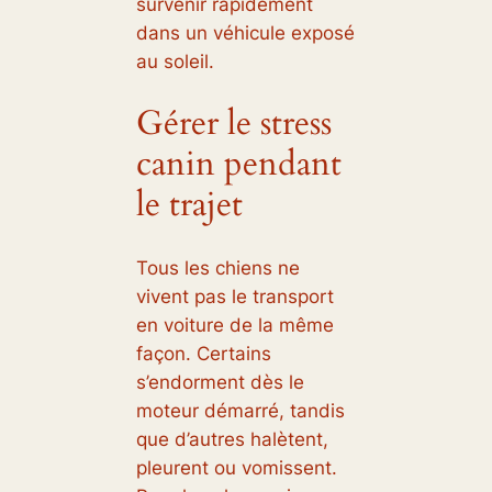
survenir rapidement
dans un véhicule exposé
au soleil.
Gérer le stress
canin pendant
le trajet
Tous les chiens ne
vivent pas le transport
en voiture de la même
façon. Certains
s’endorment dès le
moteur démarré, tandis
que d’autres halètent,
pleurent ou vomissent.