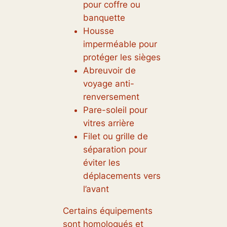
pour coffre ou
banquette
Housse
imperméable pour
protéger les sièges
Abreuvoir de
voyage anti-
renversement
Pare-soleil pour
vitres arrière
Filet ou grille de
séparation pour
éviter les
déplacements vers
l’avant
Certains équipements
sont homologués et