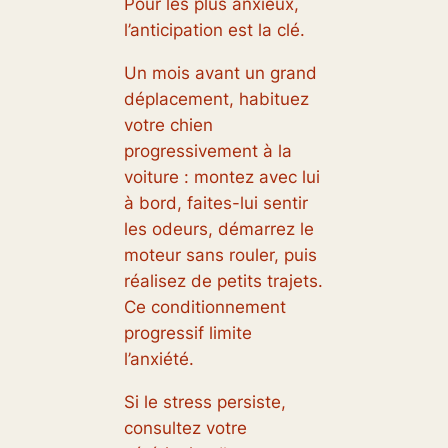
Pour les plus anxieux,
l’anticipation est la clé.
Un mois avant un grand
déplacement, habituez
votre chien
progressivement à la
voiture : montez avec lui
à bord, faites-lui sentir
les odeurs, démarrez le
moteur sans rouler, puis
réalisez de petits trajets.
Ce conditionnement
progressif limite
l’anxiété.
Si le stress persiste,
consultez votre