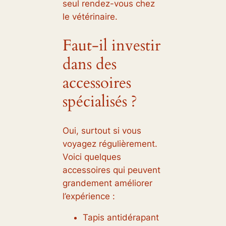
seul rendez-vous chez
le vétérinaire.
Faut-il investir
dans des
accessoires
spécialisés ?
Oui, surtout si vous
voyagez régulièrement.
Voici quelques
accessoires qui peuvent
grandement améliorer
l’expérience :
Tapis antidérapant