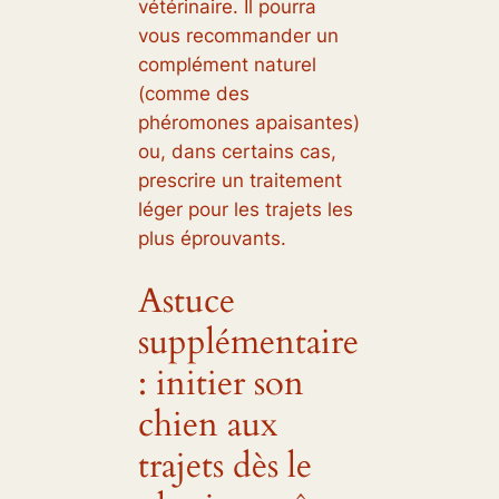
vétérinaire. Il pourra
vous recommander un
complément naturel
(comme des
phéromones apaisantes)
ou, dans certains cas,
prescrire un traitement
léger pour les trajets les
plus éprouvants.
Astuce
supplémentaire
: initier son
chien aux
trajets dès le