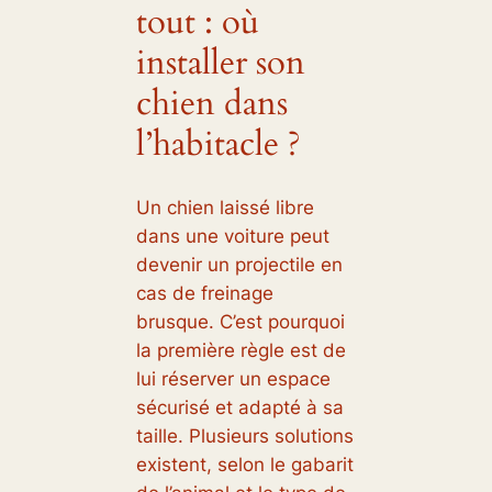
tout : où
installer son
chien dans
l’habitacle ?
Un chien laissé libre
dans une voiture peut
devenir un projectile en
cas de freinage
brusque. C’est pourquoi
la première règle est de
lui réserver un espace
sécurisé et adapté à sa
taille. Plusieurs solutions
existent, selon le gabarit