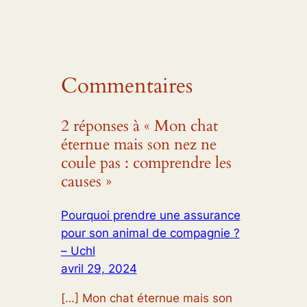
Commentaires
2 réponses à « Mon chat
éternue mais son nez ne
coule pas : comprendre les
causes »
Pourquoi prendre une assurance
pour son animal de compagnie ?
– Uchl
avril 29, 2024
[…] Mon chat éternue mais son