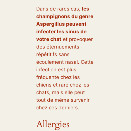
Dans de rares cas,
les
champignons du genre
Aspergillus peuvent
infecter les sinus de
votre chat
et provoquer
des éternuements
répétitifs sans
écoulement nasal. Cette
infection est plus
fréquente chez les
chiens et rare chez les
chats, mais elle peut
tout de même survenir
chez ces derniers.
Allergies