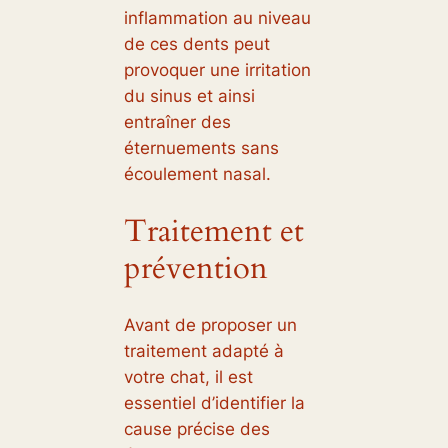
inflammation au niveau
de ces dents peut
provoquer une irritation
du sinus et ainsi
entraîner des
éternuements sans
écoulement nasal.
Traitement et
prévention
Avant de proposer un
traitement adapté à
votre chat, il est
essentiel d’identifier la
cause précise des