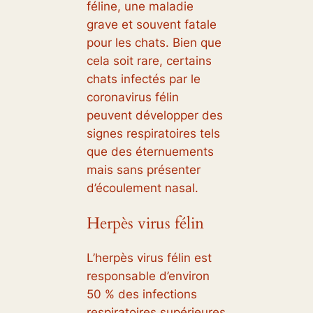
féline, une maladie
grave et souvent fatale
pour les chats. Bien que
cela soit rare, certains
chats infectés par le
coronavirus félin
peuvent développer des
signes respiratoires tels
que des éternuements
mais sans présenter
d’écoulement nasal.
Herpès virus félin
L’herpès virus félin est
responsable d’environ
50 % des infections
respiratoires supérieures