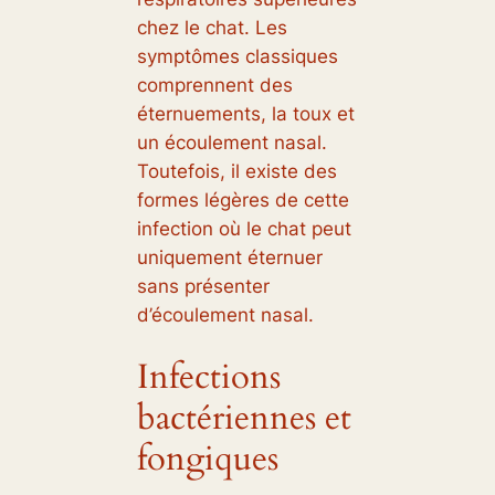
chez le chat. Les
symptômes classiques
comprennent des
éternuements, la toux et
un écoulement nasal.
Toutefois, il existe des
formes légères de cette
infection où le chat peut
uniquement éternuer
sans présenter
d’écoulement nasal.
Infections
bactériennes et
fongiques