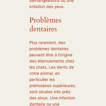
démangeaisons ou une
irritation des yeux.
Problèmes
dentaires
Plus rarement, des
problèmes dentaires
peuvent être à l’origine
des éternuements chez
les chats. Les dents de
votre animal, en
particulier les
prémolaires supérieures,
sont situées très près
des sinus. Une infection
dentaire ou une