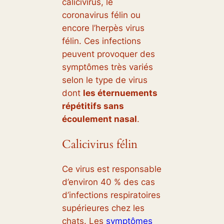
calicivirus, le
coronavirus félin ou
encore l’herpès virus
félin. Ces infections
peuvent provoquer des
symptômes très variés
selon le type de virus
dont
les éternuements
répétitifs sans
écoulement nasal
.
Calicivirus félin
Ce virus est responsable
d’environ 40 % des cas
d’infections respiratoires
supérieures chez les
chats. Les
symptômes