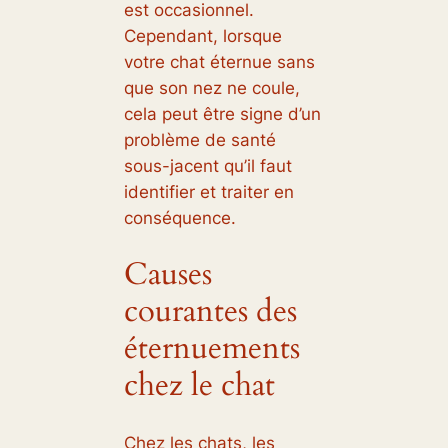
est occasionnel.
Cependant, lorsque
votre chat éternue sans
que son nez ne coule,
cela peut être signe d’un
problème de santé
sous-jacent qu’il faut
identifier et traiter en
conséquence.
Causes
courantes des
éternuements
chez le chat
Chez les chats, les