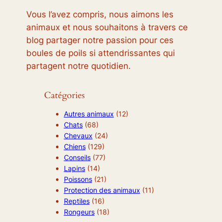
Vous l’avez compris, nous aimons les
animaux et nous souhaitons à travers ce
blog partager notre passion pour ces
boules de poils si attendrissantes qui
partagent notre quotidien.
Catégories
Autres animaux
(12)
Chats
(68)
Chevaux
(24)
Chiens
(129)
Conseils
(77)
Lapins
(14)
Poissons
(21)
Protection des animaux
(11)
Reptiles
(16)
Rongeurs
(18)