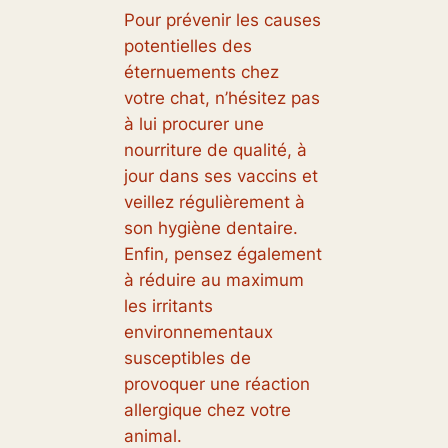
Pour prévenir les causes
potentielles des
éternuements chez
votre chat, n’hésitez pas
à lui procurer une
nourriture de qualité, à
jour dans ses vaccins et
veillez régulièrement à
son hygiène dentaire.
Enfin, pensez également
à réduire au maximum
les irritants
environnementaux
susceptibles de
provoquer une réaction
allergique chez votre
animal.