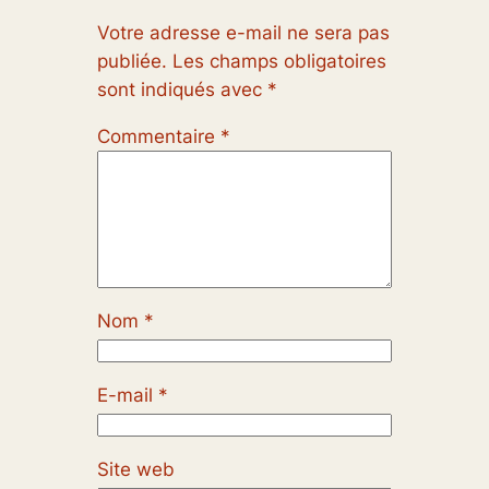
Votre adresse e-mail ne sera pas
publiée.
Les champs obligatoires
sont indiqués avec
*
Commentaire
*
Nom
*
E-mail
*
Site web