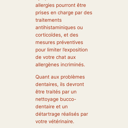
allergies pourront être
prises en charge par des
traitements
antihistaminiques ou
corticoïdes, et des
mesures préventives
pour limiter l’exposition
de votre chat aux
allergènes incriminés.
Quant aux problèmes
dentaires, ils devront
être traités par un
nettoyage bucco-
dentaire et un
détartrage réalisés par
votre vétérinaire.