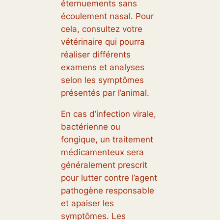
éternuements sans
écoulement nasal. Pour
cela, consultez votre
vétérinaire qui pourra
réaliser différents
examens et analyses
selon les symptômes
présentés par l’animal.
En cas d’infection virale,
bactérienne ou
fongique, un traitement
médicamenteux sera
généralement prescrit
pour lutter contre l’agent
pathogène responsable
et apaiser les
symptômes. Les