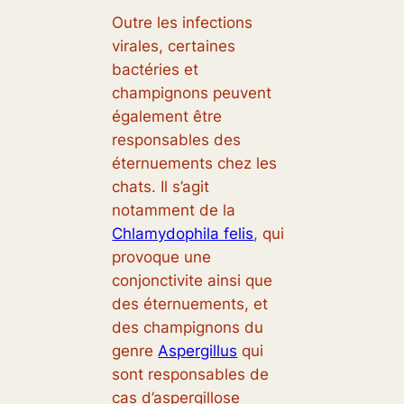
Outre les infections
virales, certaines
bactéries et
champignons peuvent
également être
responsables des
éternuements chez les
chats. Il s’agit
notamment de la
Chlamydophila felis
, qui
provoque une
conjonctivite ainsi que
des éternuements, et
des champignons du
genre
Aspergillus
qui
sont responsables de
cas d’aspergillose