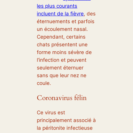
les plus courants
incluent de la fièvre
, des
éternuements et parfois
un écoulement nasal.
Cependant, certains
chats présentent une
forme moins sévère de
l’infection et peuvent
seulement éternuer
sans que leur nez ne
coule.
Coronavirus félin
Ce virus est
principalement associé à
la péritonite infectieuse