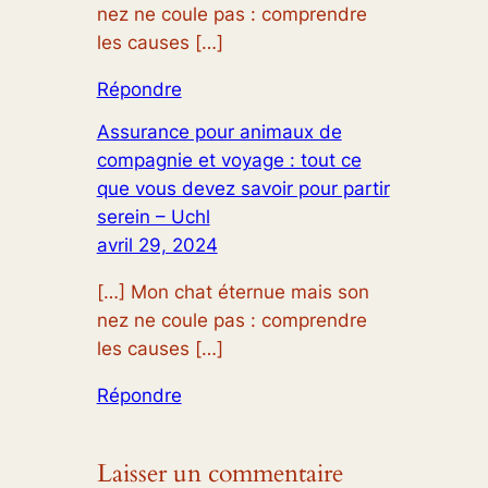
nez ne coule pas : comprendre
les causes […]
Répondre
Assurance pour animaux de
compagnie et voyage : tout ce
que vous devez savoir pour partir
serein – Uchl
avril 29, 2024
[…] Mon chat éternue mais son
nez ne coule pas : comprendre
les causes […]
Répondre
Laisser un commentaire