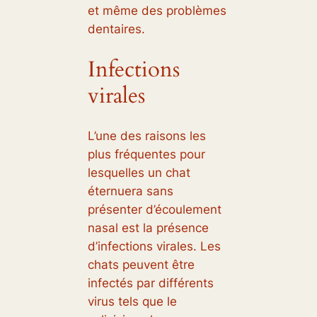
et même des problèmes
dentaires.
Infections
virales
L’une des raisons les
plus fréquentes pour
lesquelles un chat
éternuera sans
présenter d’écoulement
nasal est la présence
d’infections virales. Les
chats peuvent être
infectés par différents
virus tels que le