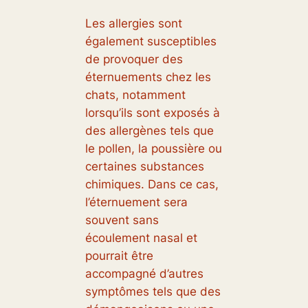
Les allergies sont
également susceptibles
de provoquer des
éternuements chez les
chats, notamment
lorsqu’ils sont exposés à
des allergènes tels que
le pollen, la poussière ou
certaines substances
chimiques. Dans ce cas,
l’éternuement sera
souvent sans
écoulement nasal et
pourrait être
accompagné d’autres
symptômes tels que des