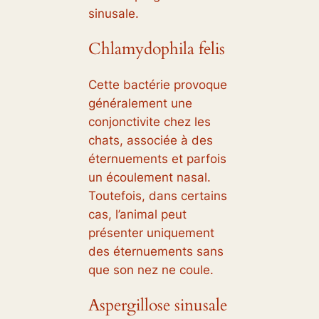
sinusale.
Chlamydophila felis
Cette bactérie provoque
généralement une
conjonctivite chez les
chats, associée à des
éternuements et parfois
un écoulement nasal.
Toutefois, dans certains
cas, l’animal peut
présenter uniquement
des éternuements sans
que son nez ne coule.
Aspergillose sinusale