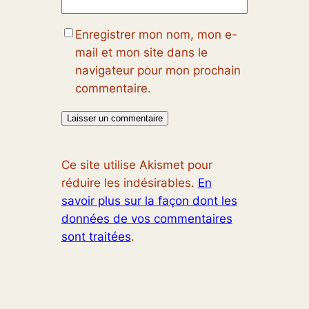
Enregistrer mon nom, mon e-
mail et mon site dans le
navigateur pour mon prochain
commentaire.
Ce site utilise Akismet pour
réduire les indésirables.
En
savoir plus sur la façon dont les
données de vos commentaires
sont traitées
.