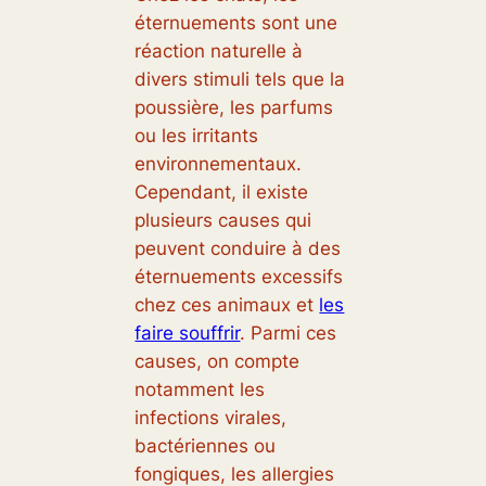
éternuements sont une
réaction naturelle à
divers stimuli tels que la
poussière, les parfums
ou les irritants
environnementaux.
Cependant, il existe
plusieurs causes qui
peuvent conduire à des
éternuements excessifs
chez ces animaux et
les
faire souffrir
. Parmi ces
causes, on compte
notamment les
infections virales,
bactériennes ou
fongiques, les allergies