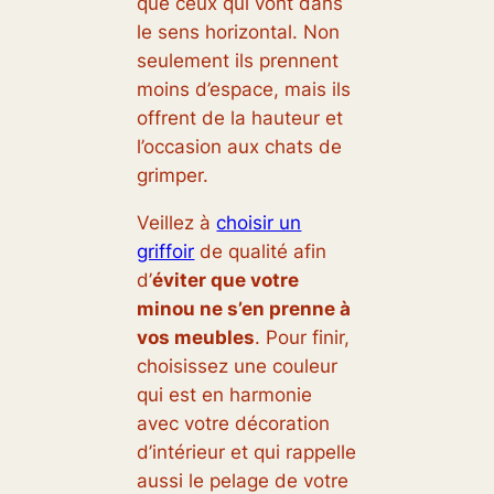
que ceux qui vont dans
le sens horizontal. Non
seulement ils prennent
moins d’espace, mais ils
offrent de la hauteur et
l’occasion aux chats de
grimper.
Veillez à
choisir un
griffoir
de qualité afin
d’
éviter que votre
minou ne s’en prenne à
vos meubles
. Pour finir,
choisissez une couleur
qui est en harmonie
avec votre décoration
d’intérieur et qui rappelle
aussi le pelage de votre