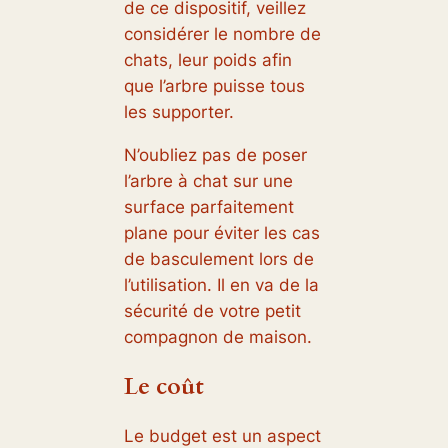
de ce dispositif, veillez
considérer le nombre de
chats, leur poids afin
que l’arbre puisse tous
les supporter.
N’oubliez pas de poser
l’arbre à chat sur une
surface parfaitement
plane pour éviter les cas
de basculement lors de
l’utilisation. Il en va de la
sécurité de votre petit
compagnon de maison.
Le coût
Le budget est un aspect