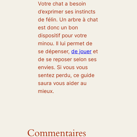
Votre chat a besoin
d’exprimer ses instincts
de félin. Un arbre à chat
est donc un bon
dispositif pour votre
minou. Il lui permet de
se dépenser,
de jouer
et
de se reposer selon ses
envies. Si vous vous
sentez perdu, ce guide
saura vous aider au
mieux.
Commentaires