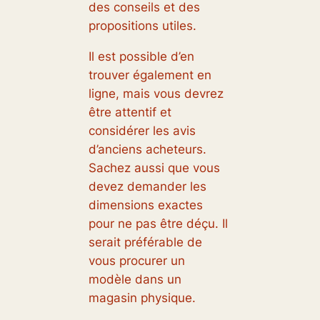
des conseils et des
propositions utiles.
Il est possible d’en
trouver également en
ligne, mais vous devrez
être attentif et
considérer les avis
d’anciens acheteurs.
Sachez aussi que vous
devez demander les
dimensions exactes
pour ne pas être déçu. Il
serait préférable de
vous procurer un
modèle dans un
magasin physique.