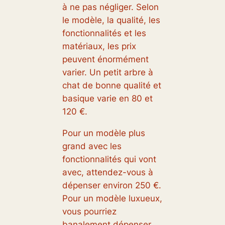
à ne pas négliger. Selon
le modèle, la qualité, les
fonctionnalités et les
matériaux, les prix
peuvent énormément
varier. Un petit arbre à
chat de bonne qualité et
basique varie en 80 et
120 €.
Pour un modèle plus
grand avec les
fonctionnalités qui vont
avec, attendez-vous à
dépenser environ 250 €.
Pour un modèle luxueux,
vous pourriez
banalement dépenser