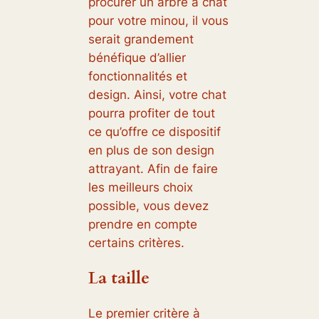
procurer un arbre à chat
pour votre minou, il vous
serait grandement
bénéfique d’allier
fonctionnalités et
design. Ainsi, votre chat
pourra profiter de tout
ce qu’offre ce dispositif
en plus de son design
attrayant. Afin de faire
les meilleurs choix
possible, vous devez
prendre en compte
certains critères.
La taille
Le premier critère à