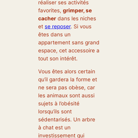
réaliser ses activités
favorites,
grimper, se
cacher
dans les niches
et
se reposer
. Si vous
êtes dans un
appartement sans grand
espace, cet accessoire a
tout son intérêt.
Vous êtes alors certain
qu’il gardera la forme et
ne sera pas obèse, car
les animaux sont aussi
sujets à l’obésité
lorsqu’ils sont
sédentarisés. Un arbre
à chat est un
investissement qui