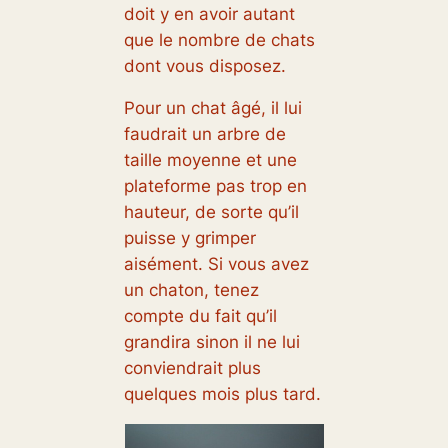
doit y en avoir autant
que le nombre de chats
dont vous disposez.
Pour un chat âgé, il lui
faudrait un arbre de
taille moyenne et une
plateforme pas trop en
hauteur, de sorte qu’il
puisse y grimper
aisément. Si vous avez
un chaton, tenez
compte du fait qu’il
grandira sinon il ne lui
conviendrait plus
quelques mois plus tard.