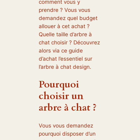
comment vous y
prendre ? Vous vous
demandez quel budget
allouer à cet achat ?
Quelle taille d’arbre à
chat choisir ? Découvrez
alors via ce guide
d’achat l’essentiel sur
l’arbre à chat design.
Pourquoi
choisir un
arbre à chat ?
Vous vous demandez
pourquoi disposer d’un