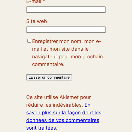
E-mail
*
Site web
Enregistrer mon nom, mon e-
mail et mon site dans le
navigateur pour mon prochain
commentaire.
Ce site utilise Akismet pour
réduire les indésirables.
En
savoir plus sur la façon dont les
données de vos commentaires
sont traitées
.