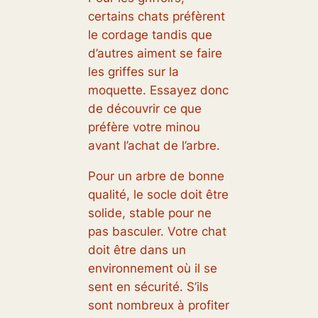
certains chats préfèrent
le cordage tandis que
d’autres aiment se faire
les griffes sur la
moquette. Essayez donc
de découvrir ce que
préfère votre minou
avant l’achat de l’arbre.
Pour un arbre de bonne
qualité, le socle doit être
solide, stable pour ne
pas basculer. Votre chat
doit être dans un
environnement où il se
sent en sécurité. S’ils
sont nombreux à profiter