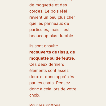
de moquette et des
cordes. Le bois réel
revient un peu plus cher
que les panneaux de
particules, mais il est
beaucoup plus durable.
Ils sont ensuite
recouverts de tissu, de
moquette ou de feutre
.
Ces deux derniers
éléments sont assez
doux et donc appréciés
par les chats. Pensez
donc à cela lors de votre
choix.
Pour les griffoirs,