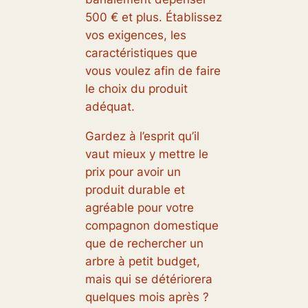
500 € et plus. Établissez
vos exigences, les
caractéristiques que
vous voulez afin de faire
le choix du produit
adéquat.
Gardez à l’esprit qu’il
vaut mieux y mettre le
prix pour avoir un
produit durable et
agréable pour votre
compagnon domestique
que de rechercher un
arbre à petit budget,
mais qui se détériorera
quelques mois après ?