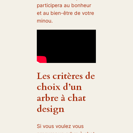
participera au bonheur
et au bien-être de votre
minou.
Les critères de
choix d’un
arbre à chat
design
Si vous voulez vous