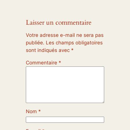
Laisser un commentaire
Votre adresse e-mail ne sera pas
publiée.
Les champs obligatoires
sont indiqués avec
*
Commentaire
*
Nom
*