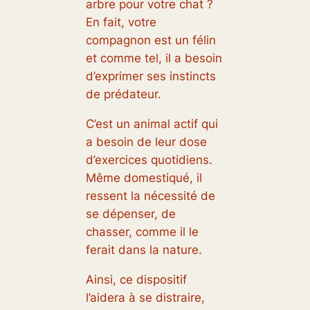
arbre pour votre chat ?
En fait, votre
compagnon est un félin
et comme tel, il a besoin
d’exprimer ses instincts
de prédateur.
C’est un animal actif qui
a besoin de leur dose
d’exercices quotidiens.
Même domestiqué, il
ressent la nécessité de
se dépenser, de
chasser, comme il le
ferait dans la nature.
Ainsi, ce dispositif
l’aidera à se distraire,