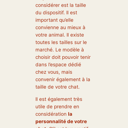
considérer est la taille
du dispositif. Il est
important qu’elle
convienne au mieux à
votre animal. Il existe
toutes les tailles sur le
marché. Le modèle à
choisir doit pouvoir tenir
dans l’espace dédié
chez vous, mais
convenir également à la
taille de votre chat.
Il est également très
utile de prendre en
considération
la
personnalité de votre