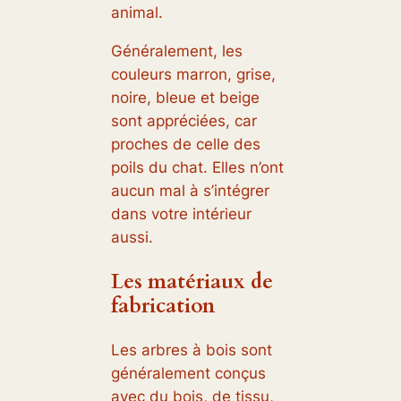
animal.
Généralement, les
couleurs marron, grise,
noire, bleue et beige
sont appréciées, car
proches de celle des
poils du chat. Elles n’ont
aucun mal à s’intégrer
dans votre intérieur
aussi.
Les matériaux de
fabrication
Les arbres à bois sont
généralement conçus
avec du bois, de tissu,