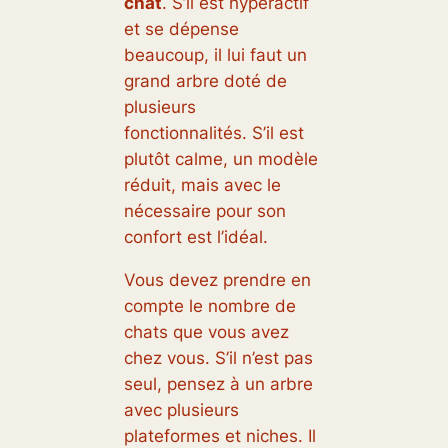
chat
. S’il est hyperactif
et se dépense
beaucoup, il lui faut un
grand arbre doté de
plusieurs
fonctionnalités. S’il est
plutôt calme, un modèle
réduit, mais avec le
nécessaire pour son
confort est l’idéal.
Vous devez prendre en
compte le nombre de
chats que vous avez
chez vous. S’il n’est pas
seul, pensez à un arbre
avec plusieurs
plateformes et niches. Il