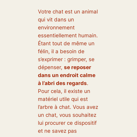
Votre chat est un animal
qui vit dans un
environnement
essentiellement humain.
Étant tout de même un
félin, il a besoin de
s’exprimer : grimper, se
dépenser,
se reposer
dans un endroit calme
à l’abri des regards
.
Pour cela, il existe un
matériel utile qui est
l’arbre à chat. Vous avez
un chat, vous souhaitez
lui procurer ce dispositif
et ne savez pas