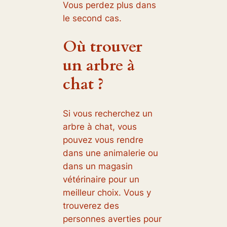
Vous perdez plus dans
le second cas.
Où trouver
un arbre à
chat ?
Si vous recherchez un
arbre à chat, vous
pouvez vous rendre
dans une animalerie ou
dans un magasin
vétérinaire pour un
meilleur choix. Vous y
trouverez des
personnes averties pour